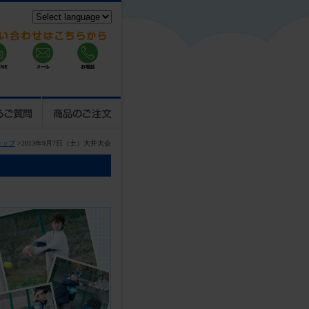
カップ
>2013年9月7日（土）大井大会