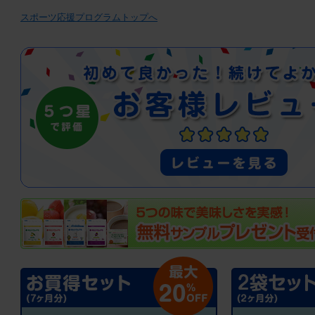
スポーツ応援プログラムトップへ