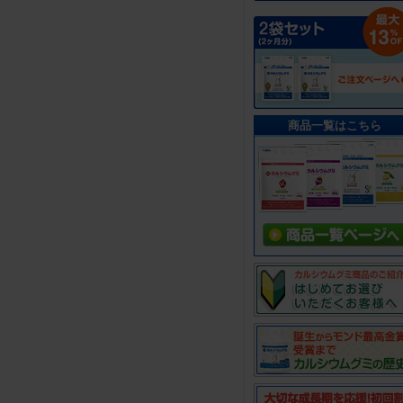
商品一覧はこちら