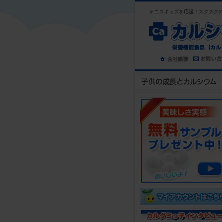
テニスキッズを応援！スクスクのっ