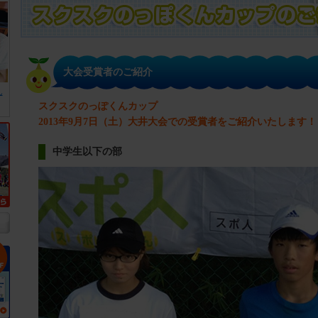
大会受賞者のご紹介
ん
スクスクのっぽくんカップ
2013年9月7日（土）大井大会での受賞者をご紹介いたします！
中学生以下の部