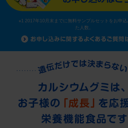
※1 2017年10月末までに無料サンプルセットをお申
た人数。