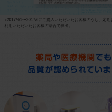
※2017/4/1〜2017/6にご購入いただいたお客様のうち、
利用いただいたお客様の割合で算出。