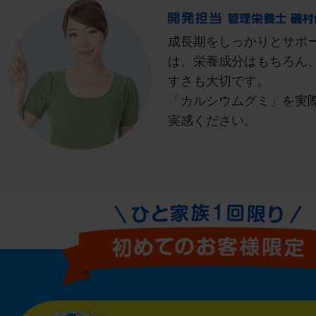
成長期をしっかりとサポ
は、栄養成分はもちろん
すさも大切です。
「カルシウムグミ」を実
実感ください。