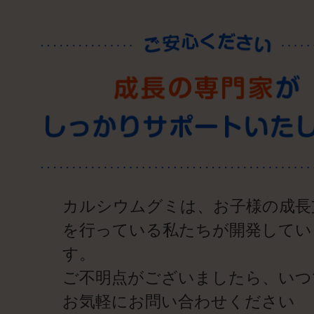
カルシウムグミは、お子様の成長
を行っている私たちが開発してい
す。
ご不明点がございましたら、いつ
お気軽にお問い合わせください