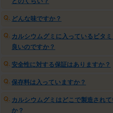
どのくらい？
どんな味ですか？
カルシウムグミに入っているビタミ
良いのですか？
安全性に対する保証はありますか？
保存料は入っていますか？
カルシウムグミはどこで製造されて
か？