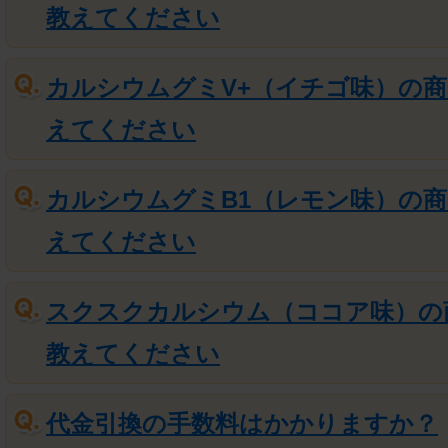
教えてください
カルシウムグミV+（イチゴ味）の
えてください
カルシウムグミB1（レモン味）の
えてください
スクスクカルシウム（ココア味）の
教えてください
代金引換の手数料はかかりますか？