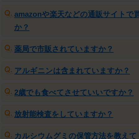
amazonや楽天などの通販サイトで
か？
薬局で市販されていますか？
アルギニンは含まれていますか？
2歳でも食べてさせていいですか？
放射能検査をしていますか？
カルシウムグミの保管方法を教えて