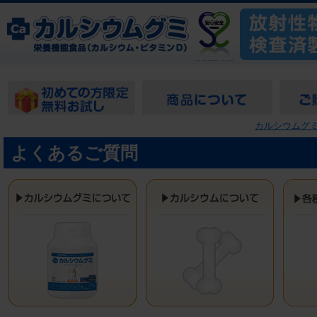
カルシウムグミ
よくあるご質問