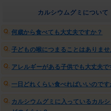
カルシウムグミについて
何歳から食べても大丈夫ですか？
子どもの喉につまることはありませ
アレルギーがある子供でも大丈夫で
一日どれくらい食べればいいのです
カルシウムグミに入っているカルシ