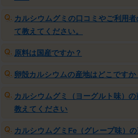
カルシウムグミの口コミやご利用者
て教えてください。
原料は国産ですか？
卵殻カルシウムの産地はどこですか
カルシウムグミ（ヨーグルト味）の
教えてください
カルシウムグミFe（グレープ味）の