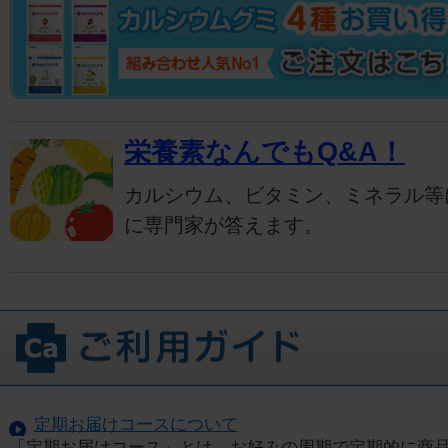
栄養素なんでもQ&A！
カルシウム、ビタミン、ミネラル等
に専門家が答えます。
定期お届けコースについて
「定期お届けコース」とは、お好みの周期で定期的に商