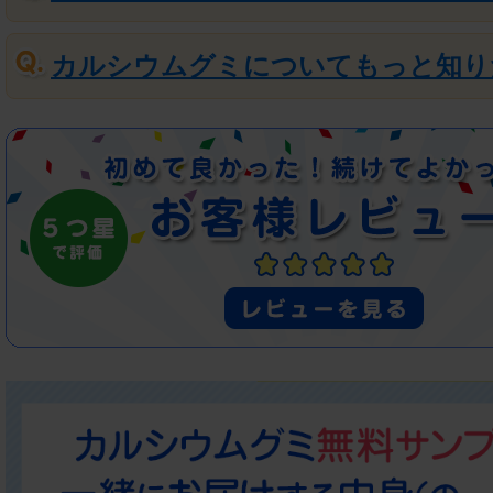
カルシウムグミについてもっと知り