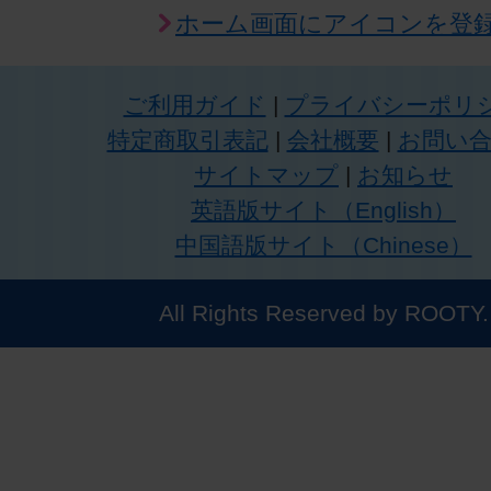
ホーム画面にアイコンを登
ご利用ガイド
|
プライバシーポリ
特定商取引表記
|
会社概要
|
お問い
サイトマップ
|
お知らせ
英語版サイト（English）
中国語版サイト（Chinese）
All Rights Reserved by ROOTY.