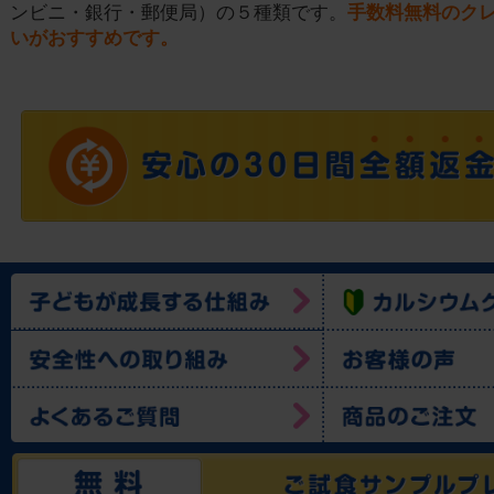
ンビニ・銀行・郵便局）の５種類です。
手数料無料のク
いがおすすめです。