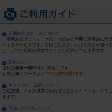
定期お届けコースについて
「定期お届けコース」とは、お好みの周期で定期的に商
けするサービスです。毎回ご注文をいただく必要が省け
と、お得な特典が満載でたくさんの方がご利用中です。
送料について
送料は
全国一律
810円（税込）です。
定期お届けコースは
いつでも送料無料
です。
キャンセル・返品について
ご注文後、１ヶ月以内
であればご注文をキャンセルする
きます。
商品のお届けについて