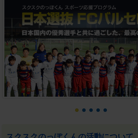
スクスクのっぽくんの活動について