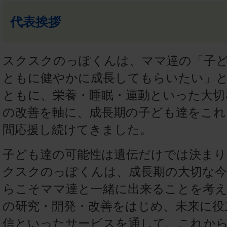
代表挨拶
スクスクのっぽくんは、ママ達の「子
ともに健やかに成長してもらいたい」
ともに、栄養・睡眠・運動といった大切
の改善を軸に、成長期の子ども達をこれ
間応援し続けてきました。
子ども達の可能性は遺伝だけでは決まり
クスクのっぽくんは、成長期の大切な今
らこそママ達と一緒に出来ることを考え
の研究・開発・改善をはじめ、未来に役
信といったサービスを通して、これか