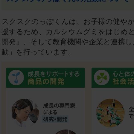
スクスクのっぽくんは、お子様の健や
援するため、カルシウムグミをはじめ
開発」、そして教育機関や企業と連携し
動」を行っています。