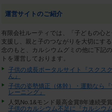
運営サイトのご紹介
有限会社ルーティでは、「子どもの心と
支援し、親と子のつながりを大切にする
念のもと、カルシウムグミの他に下記
トを運営しております。
子供の成長ポータルサイト『スクス
ん』
子供の姿勢矯正（体幹）・運動なら『
レーニング』
人気No.1&モンド最高金賞8年連続受
子供のカルシウム不足に『カルシウ