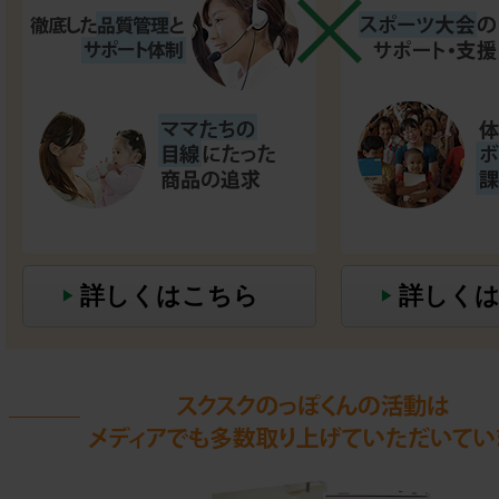
詳しくはこちら
詳しく
▶
▶