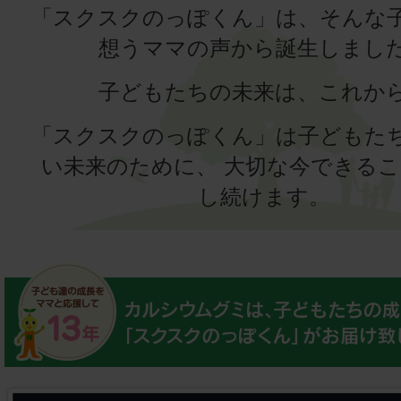
「スクスクのっぽくん」は、そんな
想うママの声から
誕生しまし
子どもたちの未来は、これか
「スクスクのっぽくん」は子どもた
い未来のために、
大切な今できるこ
し続けます。