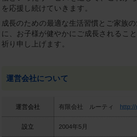
を応援し続けていきます。
成長のための最適な生活習慣とご家族の
に、お子様が健やかにご成長されるこ
祈り申し上げます。
運営会社について
運営会社
有限会社 ルーティ
http://
設立
2004年5月