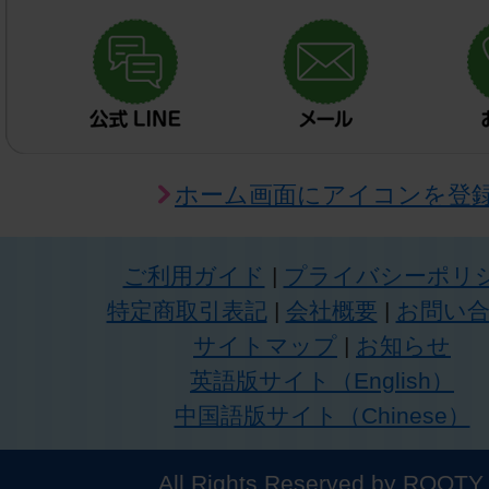
ホーム画面にアイコンを登
ご利用ガイド
|
プライバシーポリ
特定商取引表記
|
会社概要
|
お問い
サイトマップ
|
お知らせ
英語版サイト（English）
中国語版サイト（Chinese）
All Rights Reserved by ROOTY.