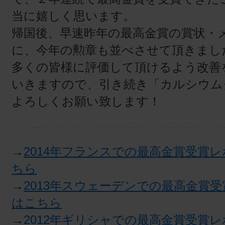
当に嬉しく思います。
帰国後、早速昨年の最高金賞の賞状・
に、今年の勲章も並べさせて頂きまし
多くの皆様に評価して頂けるよう改善
いきますので、引き続き「カルシウム
よろしくお願い致します！
→
2014年フランスでの最高金賞受賞
ちら
→
2013年スウェーデンでの最高金賞
はこちら
→
2012年ギリシャでの最高金賞受賞