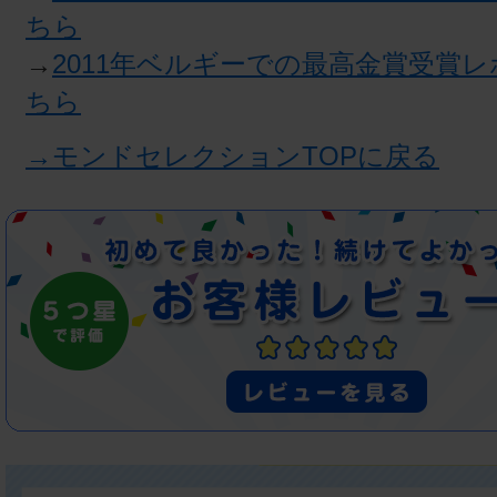
ちら
→
2011年ベルギーでの最高金賞受賞
ちら
→モンドセレクションTOPに戻る