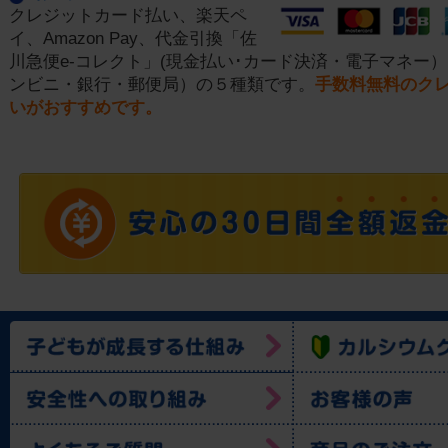
クレジットカード払い、楽天ペ
イ、Amazon Pay、代金引換「佐
川急便e-コレクト」(現金払い･カード決済・電子マネー）
ンビニ・銀行・郵便局）の５種類です。
手数料無料のク
いがおすすめです。