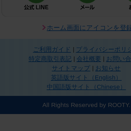
ホーム画面にアイコンを登
ご利用ガイド
|
プライバシーポリ
特定商取引表記
|
会社概要
|
お問い
サイトマップ
|
お知らせ
英語版サイト（English）
中国語版サイト（Chinese）
All Rights Reserved by ROOTY.